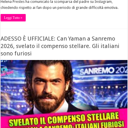
Helena Prestes ha comunicato la scomparsa del padre su Instagram,
chiedendo rispetto ai fan dopo un periodo di grande difficoltà emotiva.
Leggi Tutto »
ADESSO È UFFICIALE: Can Yaman a Sanremo
2026, svelato il compenso stellare. Gli italiani
sono furiosi