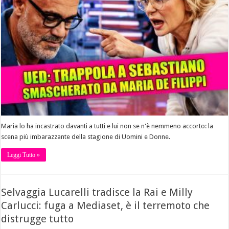
Maria lo ha incastrato davanti a tutti e lui non se n'è nemmeno accorto: la
scena più imbarazzante della stagione di Uomini e Donne.
Leggi Tutto »
Selvaggia Lucarelli tradisce la Rai e Milly
Carlucci: fuga a Mediaset, è il terremoto che
distrugge tutto