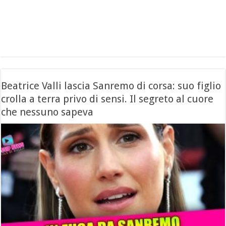
Beatrice Valli lascia Sanremo di corsa: suo figlio
crolla a terra privo di sensi. Il segreto al cuore
che nessuno sapeva