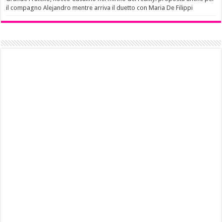
il compagno Alejandro mentre arriva il duetto con Maria De Filippi