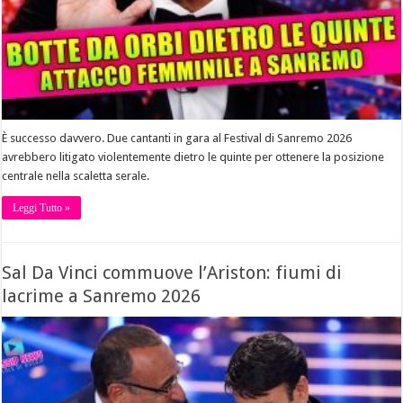
È successo davvero. Due cantanti in gara al Festival di Sanremo 2026
avrebbero litigato violentemente dietro le quinte per ottenere la posizione
centrale nella scaletta serale.
Leggi Tutto »
Sal Da Vinci commuove l’Ariston: fiumi di
lacrime a Sanremo 2026