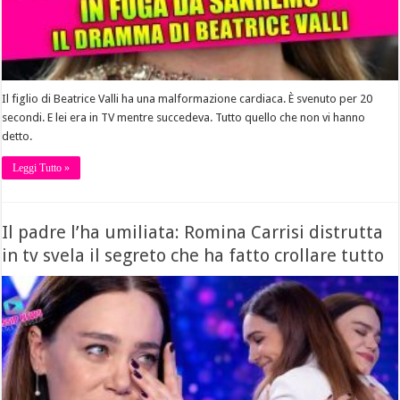
Il figlio di Beatrice Valli ha una malformazione cardiaca. È svenuto per 20
secondi. E lei era in TV mentre succedeva. Tutto quello che non vi hanno
detto.
Leggi Tutto »
Il padre l’ha umiliata: Romina Carrisi distrutta
in tv svela il segreto che ha fatto crollare tutto