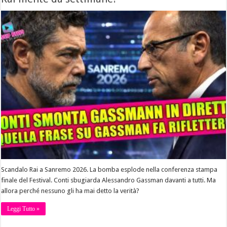
Scandalo Rai a Sanremo 2026. La bomba esplode nella conferenza stampa
finale del Festival. Conti sbugiarda Alessandro Gassman davanti a tutti. Ma
allora perché nessuno gli ha mai detto la verità?
Leggi Tutto »