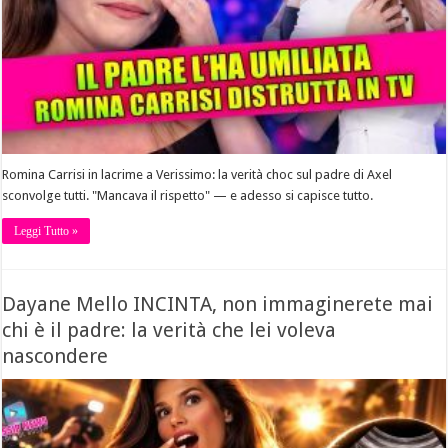
Romina Carrisi in lacrime a Verissimo: la verità choc sul padre di Axel
sconvolge tutti. "Mancava il rispetto" — e adesso si capisce tutto.
Leggi Tutto »
Dayane Mello INCINTA, non immaginerete mai
chi è il padre: la verità che lei voleva
nascondere