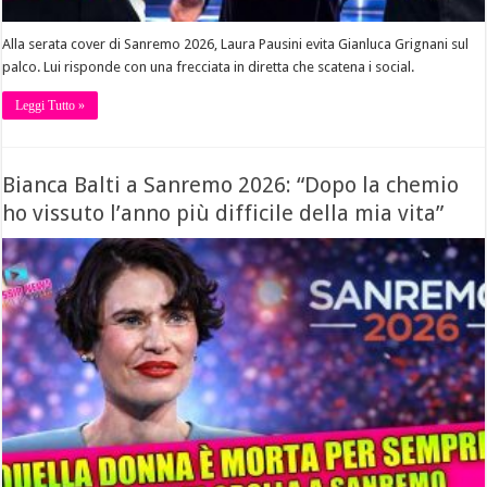
Alla serata cover di Sanremo 2026, Laura Pausini evita Gianluca Grignani sul
palco. Lui risponde con una frecciata in diretta che scatena i social.
Leggi Tutto »
Bianca Balti a Sanremo 2026: “Dopo la chemio
ho vissuto l’anno più difficile della mia vita”