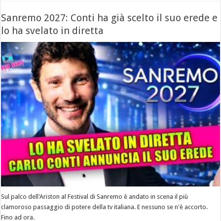
Sanremo 2027: Conti ha già scelto il suo erede e
lo ha svelato in diretta
Sul palco dell'Ariston al Festival di Sanremo è andato in scena il più
clamoroso passaggio di potere della tv italiana. E nessuno se n'è accorto.
Fino ad ora.