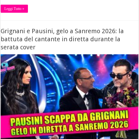
Leggi Tutto »
Grignani e Pausini, gelo a Sanremo 2026: la
battuta del cantante in diretta durante la
serata cover