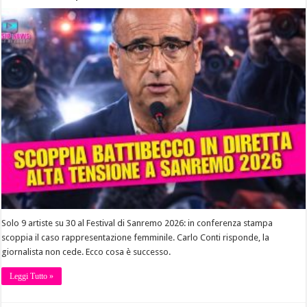
Solo 9 artiste su 30 al Festival di Sanremo 2026: in conferenza stampa
scoppia il caso rappresentazione femminile. Carlo Conti risponde, la
giornalista non cede. Ecco cosa è successo.
Leggi Tutto »