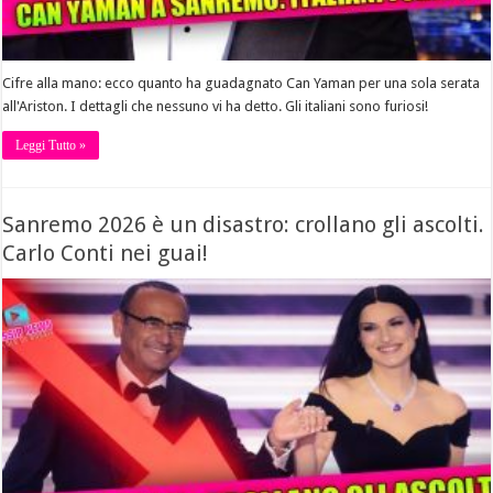
Cifre alla mano: ecco quanto ha guadagnato Can Yaman per una sola serata
all'Ariston. I dettagli che nessuno vi ha detto. Gli italiani sono furiosi!
Leggi Tutto »
Sanremo 2026 è un disastro: crollano gli ascolti.
Carlo Conti nei guai!