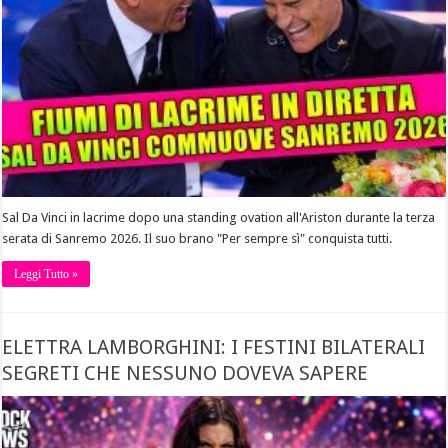
Sal Da Vinci in lacrime dopo una standing ovation all'Ariston durante la terza
serata di Sanremo 2026. Il suo brano "Per sempre sì" conquista tutti.
Leggi Tutto »
ELETTRA LAMBORGHINI: I FESTINI BILATERALI
SEGRETI CHE NESSUNO DOVEVA SAPERE