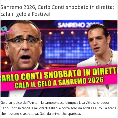
Sanremo 2026, Carlo Conti snobbato in diretta:
cala il gelo a Festival
Gelo sul palco dell'Ariston: la campionessa olimpica Lisa Vittozzi snobba
Carlo Conti in faccia a milioni di italiani e corre solo da Achille Lauro. La scena
che nessuno si aspettava. Guarda prima che sparisca.