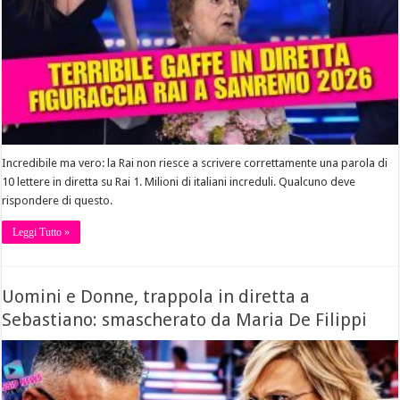
Incredibile ma vero: la Rai non riesce a scrivere correttamente una parola di
10 lettere in diretta su Rai 1. Milioni di italiani increduli. Qualcuno deve
rispondere di questo.
Leggi Tutto »
Uomini e Donne, trappola in diretta a
Sebastiano: smascherato da Maria De Filippi