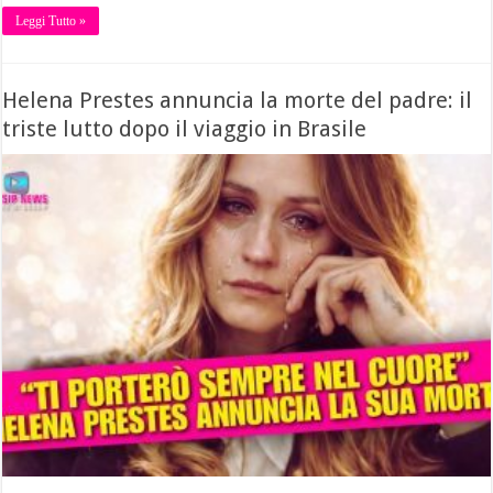
Leggi Tutto »
Helena Prestes annuncia la morte del padre: il
triste lutto dopo il viaggio in Brasile