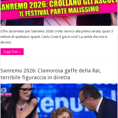
Cifre da brivido per Sanremo 2026: crollo storico alla prima serata, quasi 3
milioni di spettatori spariti. Carlo Conti è già in crisi? La verità che non ti
dicono.
Leggi Tutto »
Sanremo 2026: Clamorosa gaffe della Rai,
terribile figuraccia in diretta