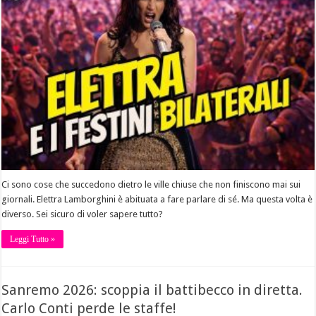
Ci sono cose che succedono dietro le ville chiuse che non finiscono mai sui
giornali. Elettra Lamborghini è abituata a fare parlare di sé. Ma questa volta è
diverso. Sei sicuro di voler sapere tutto?
Leggi Tutto »
Sanremo 2026: scoppia il battibecco in diretta.
Carlo Conti perde le staffe!