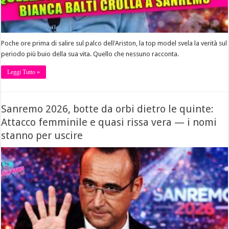
Poche ore prima di salire sul palco dell'Ariston, la top model svela la verità sul
periodo più buio della sua vita. Quello che nessuno racconta.
Leggi Tutto »
Sanremo 2026, botte da orbi dietro le quinte:
Attacco femminile e quasi rissa vera — i nomi
stanno per uscire