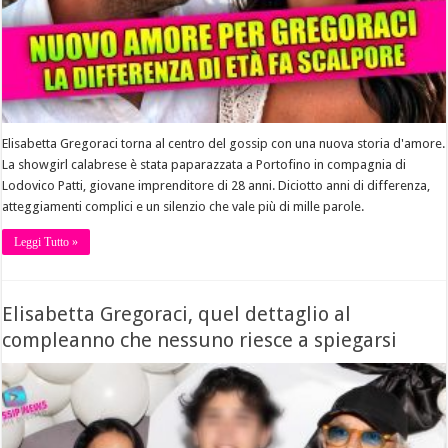
Elisabetta Gregoraci torna al centro del gossip con una nuova storia d'amore.
La showgirl calabrese è stata paparazzata a Portofino in compagnia di
Lodovico Patti, giovane imprenditore di 28 anni. Diciotto anni di differenza,
atteggiamenti complici e un silenzio che vale più di mille parole.
Leggi Tutto »
Elisabetta Gregoraci, quel dettaglio al
compleanno che nessuno riesce a spiegarsi