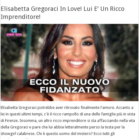
Elisabetta Gregoraci In Love! Lui E’ Un Ricco
Imprenditore!
Elisabetta Gregoraci potrebbe aver ritrovato finalmente l'amore. Accanto a
lei in questi ultimi tempi, c'è il ricco rampollo di una delle famiglie più in vista
di Firenze. Insomma, un altro ricco imprenditore si sta affacciando nella vita
della Gregoraci e pare che lui abbia letteralmente perso la testa per la
showgirl calabrese. Chi è questo uomo del mistero? Ecco tutti gli