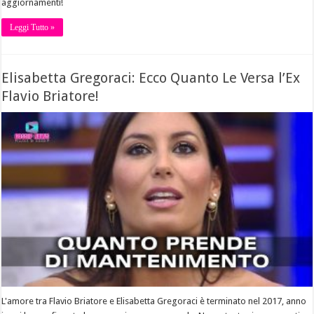
aggiornamenti!
Leggi Tutto »
Elisabetta Gregoraci: Ecco Quanto Le Versa l’Ex
Flavio Briatore!
L'amore tra Flavio Briatore e Elisabetta Gregoraci è terminato nel 2017, anno