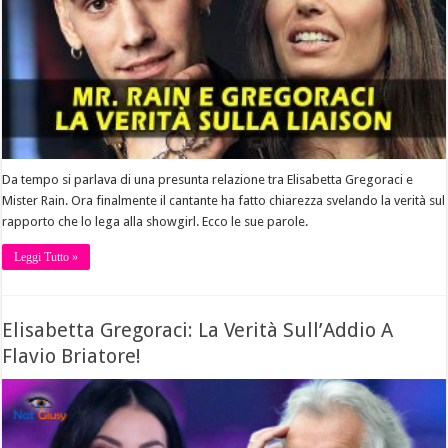
Da tempo si parlava di una presunta relazione tra Elisabetta Gregoraci e
Mister Rain. Ora finalmente il cantante ha fatto chiarezza svelando la verità sul
rapporto che lo lega alla showgirl. Ecco le sue parole.
Leggi Tutto »
Elisabetta Gregoraci: La Verità Sull’Addio A
Flavio Briatore!