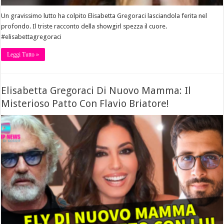
Un gravissimo lutto ha colpito Elisabetta Gregoraci lasciandola ferita nel
profondo. Il triste racconto della showgirl spezza il cuore.
#elisabettagregoraci
Leggi Tutto »
Elisabetta Gregoraci Di Nuovo Mamma: Il
Misterioso Patto Con Flavio Briatore!