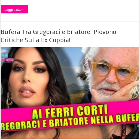
Leggi Tutto »
Bufera Tra Gregoraci e Briatore: Piovono
Critiche Sulla Ex Coppia!