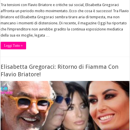
Tra tensioni con Flavio Briatore e critiche sui social, Elisabetta Gregoraci
affronta un periodo molto movimentato. Ecco che cosa è successo! Tra Flavio
Briatore ed Elisabetta Gregoraci sembra tirare aria di tempesta, ma non
mancano i momenti di distensione. Di recente, il magazine Oggi ha riportato
che l’imprenditore non avrebbe gradito la continua esposizione mediatica
della sua ex moglie, legata …
Leggi Tutto »
Elisabetta Gregoraci: Ritorno di Fiamma Con
Flavio Briatore!