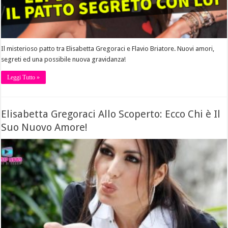
Il misterioso patto tra Elisabetta Gregoraci e Flavio Briatore. Nuovi amori,
segreti ed una possibile nuova gravidanza!
Leggi Tutto »
Elisabetta Gregoraci Allo Scoperto: Ecco Chi è Il
Suo Nuovo Amore!