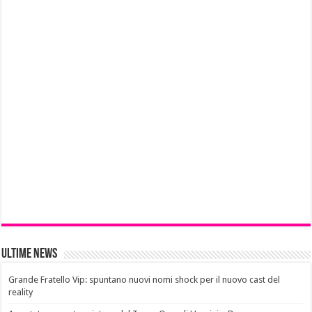
Ultime News
Grande Fratello Vip: spuntano nuovi nomi shock per il nuovo cast del
reality