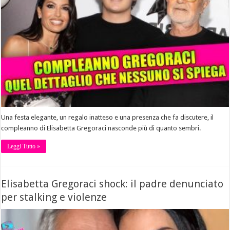
Una festa elegante, un regalo inatteso e una presenza che fa discutere, il
compleanno di Elisabetta Gregoraci nasconde più di quanto sembri.
Leggi Tutto »
Elisabetta Gregoraci shock: il padre denunciato
per stalking e violenze