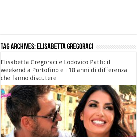
Tag Archives:
elisabetta gregoraci
Elisabetta Gregoraci e Lodovico Patti: il
weekend a Portofino e i 18 anni di differenza
che fanno discutere