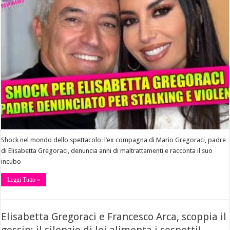
Shock nel mondo dello spettacolo: l’ex compagna di Mario Gregoraci, padre
di Elisabetta Gregoraci, denuncia anni di maltrattamenti e racconta il suo
incubo
Leggi Tutto »
Elisabetta Gregoraci e Francesco Arca, scoppia il