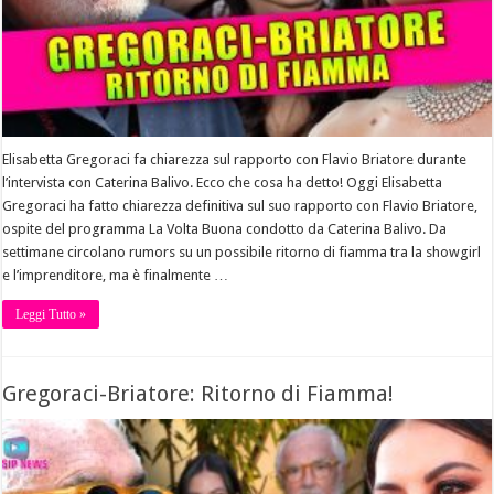
Elisabetta Gregoraci fa chiarezza sul rapporto con Flavio Briatore durante
l’intervista con Caterina Balivo. Ecco che cosa ha detto! Oggi Elisabetta
Gregoraci ha fatto chiarezza definitiva sul suo rapporto con Flavio Briatore,
ospite del programma La Volta Buona condotto da Caterina Balivo. Da
settimane circolano rumors su un possibile ritorno di fiamma tra la showgirl
e l’imprenditore, ma è finalmente …
Leggi Tutto »
Gregoraci-Briatore: Ritorno di Fiamma!