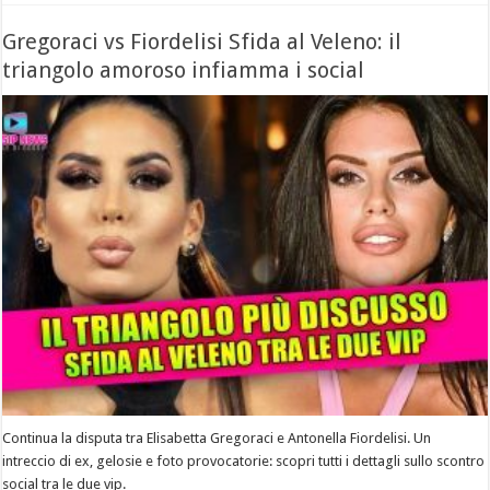
Gregoraci vs Fiordelisi Sfida al Veleno: il
triangolo amoroso infiamma i social
Continua la disputa tra Elisabetta Gregoraci e Antonella Fiordelisi. Un
intreccio di ex, gelosie e foto provocatorie: scopri tutti i dettagli sullo scontro
social tra le due vip.