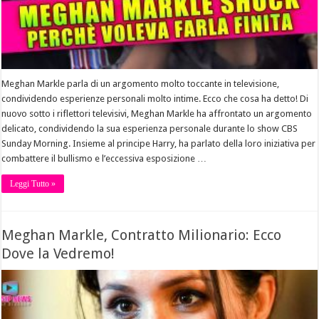
Meghan Markle parla di un argomento molto toccante in televisione,
condividendo esperienze personali molto intime. Ecco che cosa ha detto! Di
nuovo sotto i riflettori televisivi, Meghan Markle ha affrontato un argomento
delicato, condividendo la sua esperienza personale durante lo show CBS
Sunday Morning. Insieme al principe Harry, ha parlato della loro iniziativa per
combattere il bullismo e l’eccessiva esposizione …
Leggi Tutto »
Meghan Markle, Contratto Milionario: Ecco
Dove la Vedremo!