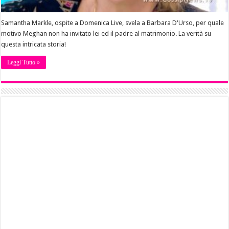
Samantha Markle, ospite a Domenica Live, svela a Barbara D'Urso, per quale
motivo Meghan non ha invitato lei ed il padre al matrimonio. La verità su
questa intricata storia!
Leggi Tutto »