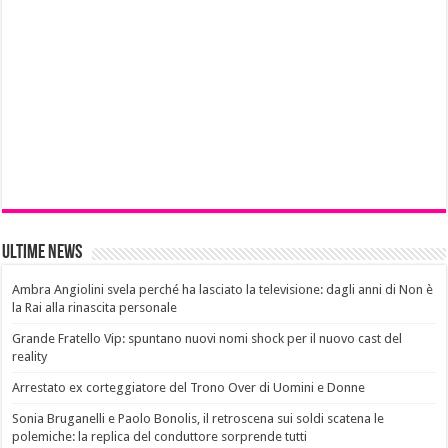
Ultime News
Ambra Angiolini svela perché ha lasciato la televisione: dagli anni di Non è
la Rai alla rinascita personale
Grande Fratello Vip: spuntano nuovi nomi shock per il nuovo cast del
reality
Arrestato ex corteggiatore del Trono Over di Uomini e Donne
Sonia Bruganelli e Paolo Bonolis, il retroscena sui soldi scatena le
polemiche: la replica del conduttore sorprende tutti