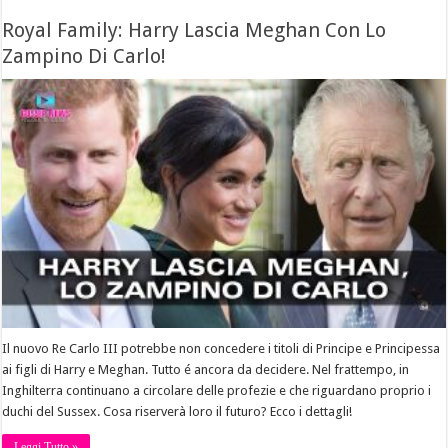
Royal Family: Harry Lascia Meghan Con Lo
Zampino Di Carlo!
Il nuovo Re Carlo III potrebbe non concedere i titoli di Principe e Principessa
ai figli di Harry e Meghan. Tutto é ancora da decidere. Nel frattempo, in
Inghilterra continuano a circolare delle profezie e che riguardano proprio i
duchi del Sussex. Cosa riserverà loro il futuro? Ecco i dettagli!
Leggi Tutto »