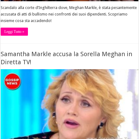
Scandalo alla corte d’Inghilterra dove, Meghan Markle, è stata pesantemente
accusata di atti di bullismo nei confronti dei suoi dipendenti. Scopriamo
insieme cosa sta accadendo!
Leggi Tutto »
Samantha Markle accusa la Sorella Meghan in
Diretta TV!