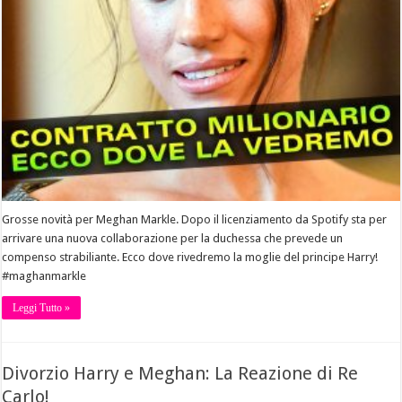
Grosse novità per Meghan Markle. Dopo il licenziamento da Spotify sta per
arrivare una nuova collaborazione per la duchessa che prevede un
compenso strabiliante. Ecco dove rivedremo la moglie del principe Harry!
#maghanmarkle
Leggi Tutto »
Divorzio Harry e Meghan: La Reazione di Re
Carlo!