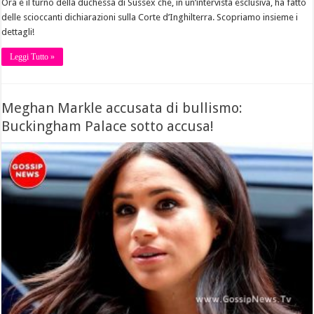
Ora è il turno della duchessa di Sussex che, in un’intervista esclusiva, ha fatto
delle scioccanti dichiarazioni sulla Corte d’Inghilterra. Scopriamo insieme i
dettagli!
Leggi Tutto »
Meghan Markle accusata di bullismo:
Buckingham Palace sotto accusa!