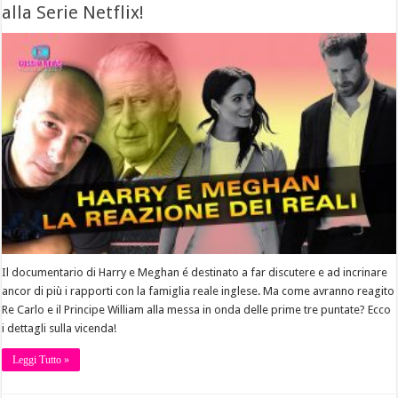
alla Serie Netflix!
Il documentario di Harry e Meghan é destinato a far discutere e ad incrinare
ancor di più i rapporti con la famiglia reale inglese. Ma come avranno reagito
Re Carlo e il Principe William alla messa in onda delle prime tre puntate? Ecco
i dettagli sulla vicenda!
Leggi Tutto »