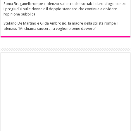
Sonia Bruganelli rompe il silenzio sulle critiche social: il duro sfogo contro
i pregiudizi sulle donne e il doppio standard che continua a dividere
l’opinione pubblica
Stefano De Martino e Gilda Ambrosio, la madre della stilista rompe il
silenzio: “Mi chiama suocera, si vogliono bene davvero”