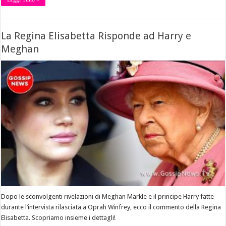
La Regina Elisabetta Risponde ad Harry e
Meghan
Dopo le sconvolgenti rivelazioni di Meghan Markle e il principe Harry fatte
durante l’intervista rilasciata a Oprah Winfrey, ecco il commento della Regina
Elisabetta. Scopriamo insieme i dettagli!