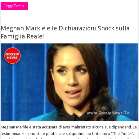
Leggi Tutto »
Meghan Markle e le Dichiarazioni Shock sulla
Famiglia Reale!
Meghan Markle è stata accusata di aver maltrattato alcune sue dipendenti. Le
testimonianze sono state pubblicate sul quotidiano britannico “The Times”.