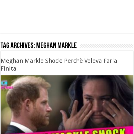
Tag Archives:
meghan markle
Meghan Markle Shock: Perchè Voleva Farla
Finita!