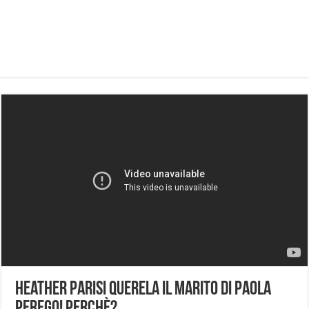
Heather Parisi querela il marito di Paola