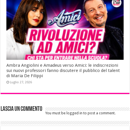
Ambra Angiolini e Amadeus verso Amici: le indiscrezioni
sui nuovi professori fanno discutere il pubblico del talent
di Maria De Filippi
Luglio 27, 2026
Lascia un commento
You must be logged in to post a comment.