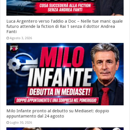
Luca Argentero verso l’addio a Doc – Nelle tue mani: quale
futuro attende la fiction di Rai 1 senza il dottor Andrea
Fanti
Agosto 3, 2026
Milo Infante pronto al debutto su Mediaset: doppio
appuntamento dal 24 agosto
Luglio 30, 2026