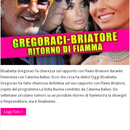
Elisabetta Gregoraci fa chiarezza sul rapporto con Flavio Briatore durante
l’intervista con Caterina Balivo. Ecco che cosa ha detto! Oggi Elisabetta
Gregoraci ha fatto chiarezza definitiva sul suo rapporto con Flavio Briatore,
ospite del programma La Volta Buona condotto da Caterina Balivo. Da
settimane circolano rumors su un possibile ritorno di fiamma tra la showgirl
e l’imprenditore, ma è finalmente …
Leggi Tutto »