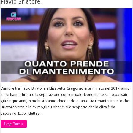
Flavio Briatore!
L'amore tra Flavio Briatore e Elisabetta Gregoraci è terminato nel 2017, anno
in cui hanno firmato la separazione consensuale. Nonostante siano passati
già cinque anni, in molti si stanno chiedendo quanto sia il mantenimento che
Briatore versa alla ex moglie. Ebbene, si è scoperto che la cifra è da
capogiro. Ecco i dettagli!
Leggi Tutto »