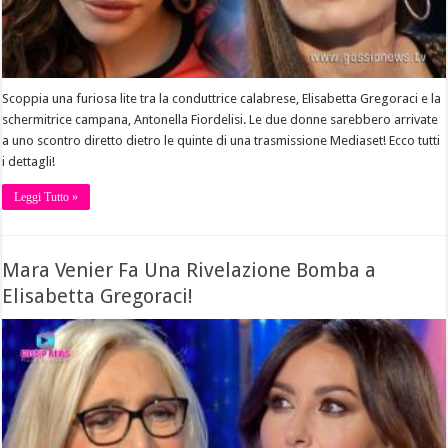
Scoppia una furiosa lite tra la conduttrice calabrese, Elisabetta Gregoraci e la
schermitrice campana, Antonella Fiordelisi. Le due donne sarebbero arrivate
a uno scontro diretto dietro le quinte di una trasmissione Mediaset! Ecco tutti
i dettagli!
Leggi Tutto »
Mara Venier Fa Una Rivelazione Bomba a
Elisabetta Gregoraci!