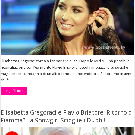
Elisabetta Gregoraci torna a far parlare di sé. Dopo le voci su una possibile
riconciliazione con l’ex marito Flavio Briatore, eccola impazzare su social e
magazine in compagnia di un altro famoso imprenditore. Scopriamo insieme
chi è!
Leggi Tutto »
Elisabetta Gregoraci e Flavio Briatore: Ritorno di
Fiamma? La Showgirl Scioglie i Dubbi!