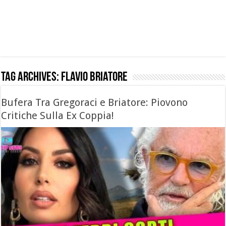
Tag Archives:
flavio briatore
Bufera Tra Gregoraci e Briatore: Piovono
Critiche Sulla Ex Coppia!