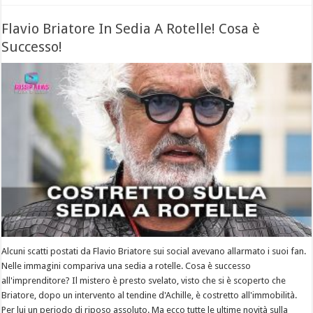
Flavio Briatore In Sedia A Rotelle! Cosa è
Successo!
Alcuni scatti postati da Flavio Briatore sui social avevano allarmato i suoi fan.
Nelle immagini compariva una sedia a rotelle. Cosa è successo
all'imprenditore? Il mistero è presto svelato, visto che si è scoperto che
Briatore, dopo un intervento al tendine d'Achille, è costretto all'immobilità.
Per lui un periodo di riposo assoluto. Ma ecco tutte le ultime novità sulla