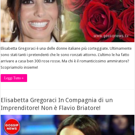
Elisabetta Gregoraci è una delle donne italiane più corteggiate. Ultimamente
sono stati tanti i pretendenti che le sono ronzati attorno. L’ultimo le ha fatto
arrivare a casa ben 300 rose rosse. Ma chi è il romanticissimo ammiratore?
Scopriamolo insieme!
Leggi Tutto »
Elisabetta Gregoraci In Compagnia di un
Imprenditore! Non è Flavio Briatore!