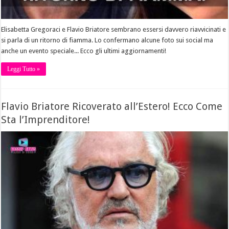
Elisabetta Gregoraci e Flavio Briatore sembrano essersi davvero riavvicinati e
si parla di un ritorno di fiamma. Lo confermano alcune foto sui social ma
anche un evento speciale... Ecco gli ultimi aggiornamenti!
Leggi Tutto »
Flavio Briatore Ricoverato all’Estero! Ecco Come
Sta l’Imprenditore!