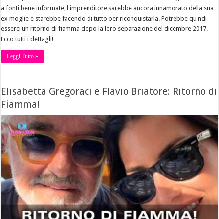
a fonti bene informate, l'imprenditore sarebbe ancora innamorato della sua
ex moglie e starebbe facendo di tutto per riconquistarla. Potrebbe quindi
esserci un ritorno di fiamma dopo la loro separazione del dicembre 2017.
Ecco tutti i dettagli!
Leggi Tutto »
Elisabetta Gregoraci e Flavio Briatore: Ritorno di
Fiamma!