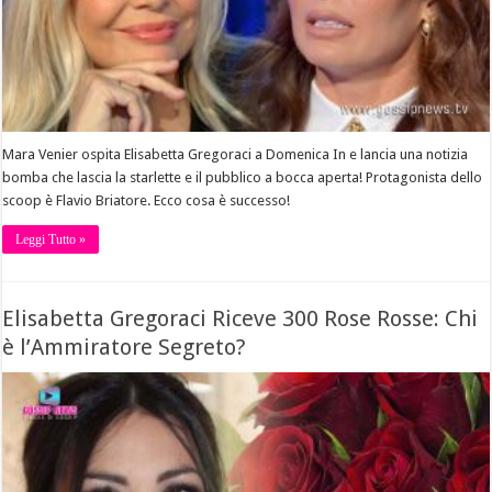
Mara Venier ospita Elisabetta Gregoraci a Domenica In e lancia una notizia
bomba che lascia la starlette e il pubblico a bocca aperta! Protagonista dello
scoop è Flavio Briatore. Ecco cosa è successo!
Leggi Tutto »
Elisabetta Gregoraci Riceve 300 Rose Rosse: Chi
è l’Ammiratore Segreto?