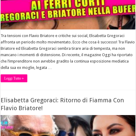
Tra tensioni con Flavio Briatore e critiche sui social, Elisabetta Gregoraci
affronta un periodo molto movimentato. Ecco che cosa è successo! Tra Flavio
Briatore ed Elisabetta Gregoraci sembra tirare aria di tempesta, ma non
mancano i momenti di distensione. Di recente, il magazine Oggi ha riportato
che l’imprenditore non avrebbe gradito la continua esposizione mediatica
della sua ex moglie, legata …
Leggi Tutto »
Elisabetta Gregoraci: Ritorno di Fiamma Con
Flavio Briatore!