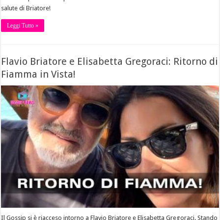
salute di Briatore!
Leggi Tutto »
Flavio Briatore e Elisabetta Gregoraci: Ritorno di
Fiamma in Vista!
Il Gossip si è riacceso intorno a Flavio Briatore e Elisabetta Gregoraci. Stando