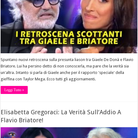
Spuntano nuovi retroscena sulla presunta liason tra Giaele De Donà e Flavio
Briatore. Lui ha persino detto di non conoscerla, ma pare che la verità sia
un'altra. Intanto si parla di Giaele anche per il rapporto 'speciale' della
gieffina con Taylor Mega. Ecco tutti gli aggiornamenti.
Leggi Tutto »
Elisabetta Gregoraci: La Verità Sull’Addio A
Flavio Briatore!