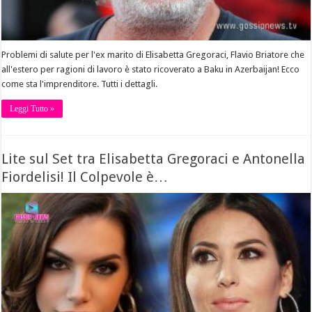
Problemi di salute per l'ex marito di Elisabetta Gregoraci, Flavio Briatore che
all'estero per ragioni di lavoro è stato ricoverato a Baku in Azerbaijan! Ecco
come sta l'imprenditore. Tutti i dettagli.
Leggi Tutto »
Lite sul Set tra Elisabetta Gregoraci e Antonella
Fiordelisi! Il Colpevole è…