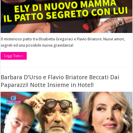
Il misterioso patto tra Elisabetta Gregoraci e Flavio Briatore. Nuovi amori,
segreti ed una possibile nuova gravidanza!
Leggi Tutto »
Barbara D’Urso e Flavio Briatore Beccati Dai
Paparazzi! Notte Insieme in Hotel!