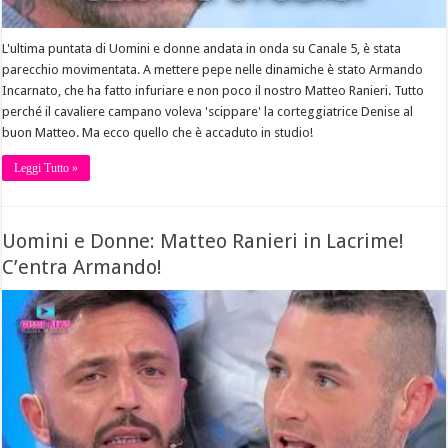
L'ultima puntata di Uomini e donne andata in onda su Canale 5, è stata
parecchio movimentata. A mettere pepe nelle dinamiche è stato Armando
Incarnato, che ha fatto infuriare e non poco il nostro Matteo Ranieri. Tutto
perché il cavaliere campano voleva 'scippare' la corteggiatrice Denise al
buon Matteo. Ma ecco quello che è accaduto in studio!
Leggi Tutto »
Uomini e Donne: Matteo Ranieri in Lacrime!
C’entra Armando!