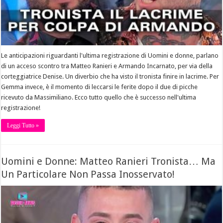
Le anticipazioni riguardanti l'ultima registrazione di Uomini e donne, parlano
di un acceso scontro tra Matteo Ranieri e Armando Incarnato, per via della
corteggiatrice Denise. Un diverbio che ha visto il tronista finire in lacrime. Per
Gemma invece, è il momento di leccarsi le ferite dopo il due di picche
ricevuto da Massimiliano. Ecco tutto quello che è successo nell'ultima
registrazione!
Leggi Tutto »
Uomini e Donne: Matteo Ranieri Tronista… Ma
Un Particolare Non Passa Inosservato!