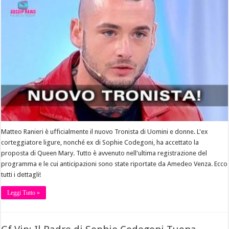
Matteo Ranieri è ufficialmente il nuovo Tronista di Uomini e donne. L'ex
corteggiatore ligure, nonché ex di Sophie Codegoni, ha accettato la
proposta di Queen Mary. Tutto è avvenuto nell'ultima registrazione del
programma e le cui anticipazioni sono state riportate da Amedeo Venza. Ecco
tutti i dettagli!
Leggi Tutto »