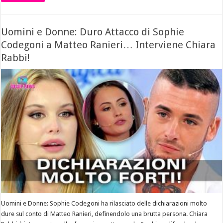
Uomini e Donne: Duro Attacco di Sophie
Codegoni a Matteo Ranieri… Interviene Chiara
Rabbi!
Uomini e Donne: Sophie Codegoni ha rilasciato delle dichiarazioni molto
dure sul conto di Matteo Ranieri, definendolo una brutta persona. Chiara