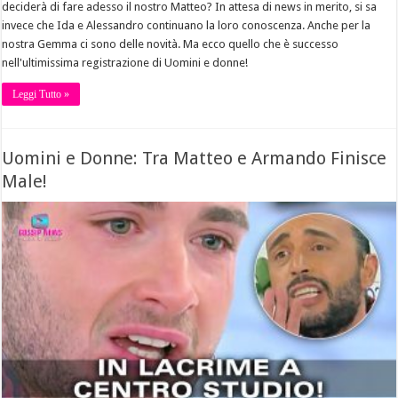
deciderà di fare adesso il nostro Matteo? In attesa di news in merito, si sa
invece che Ida e Alessandro continuano la loro conoscenza. Anche per la
nostra Gemma ci sono delle novità. Ma ecco quello che è successo
nell'ultimissima registrazione di Uomini e donne!
Leggi Tutto »
Uomini e Donne: Tra Matteo e Armando Finisce
Male!