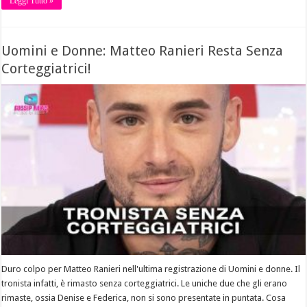
Leggi Tutto »
Uomini e Donne: Matteo Ranieri Resta Senza
Corteggiatrici!
Duro colpo per Matteo Ranieri nell'ultima registrazione di Uomini e donne. Il
tronista infatti, è rimasto senza corteggiatrici. Le uniche due che gli erano
rimaste, ossia Denise e Federica, non si sono presentate in puntata. Cosa