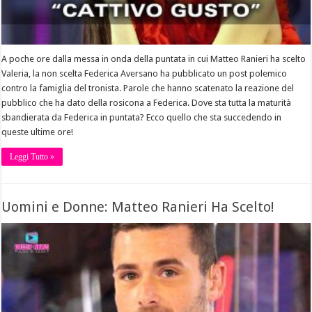
A poche ore dalla messa in onda della puntata in cui Matteo Ranieri ha scelto
Valeria, la non scelta Federica Aversano ha pubblicato un post polemico
contro la famiglia del tronista. Parole che hanno scatenato la reazione del
pubblico che ha dato della rosicona a Federica. Dove sta tutta la maturità
sbandierata da Federica in puntata? Ecco quello che sta succedendo in
queste ultime ore!
Leggi Tutto »
Uomini e Donne: Matteo Ranieri Ha Scelto!