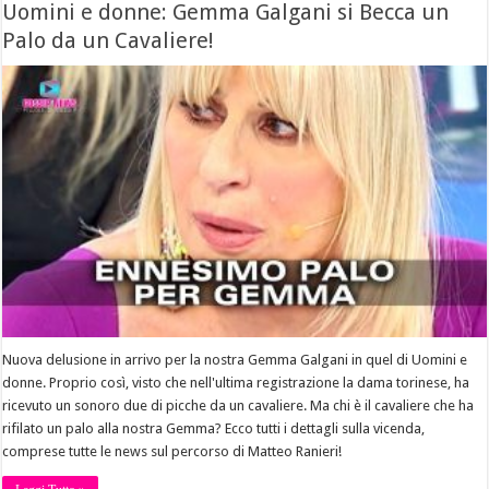
Uomini e donne: Gemma Galgani si Becca un
Palo da un Cavaliere!
Nuova delusione in arrivo per la nostra Gemma Galgani in quel di Uomini e
donne. Proprio così, visto che nell'ultima registrazione la dama torinese, ha
ricevuto un sonoro due di picche da un cavaliere. Ma chi è il cavaliere che ha
rifilato un palo alla nostra Gemma? Ecco tutti i dettagli sulla vicenda,
comprese tutte le news sul percorso di Matteo Ranieri!