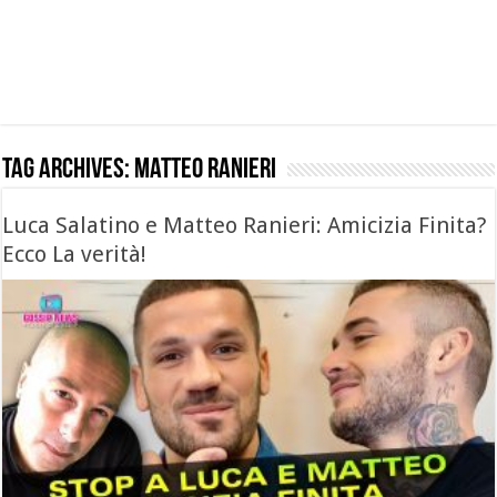
Tag Archives:
Matteo Ranieri
Luca Salatino e Matteo Ranieri: Amicizia Finita?
Ecco La verità!