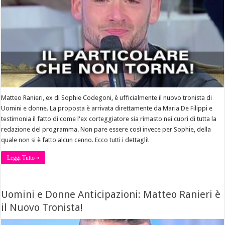
Matteo Ranieri, ex di Sophie Codegoni, è ufficialmente il nuovo tronista di
Uomini e donne. La proposta è arrivata direttamente da Maria De Filippi e
testimonia il fatto di come l'ex corteggiatore sia rimasto nei cuori di tutta la
redazione del programma. Non pare essere così invece per Sophie, della
quale non si è fatto alcun cenno. Ecco tutti i dettagli!
Leggi Tutto »
Uomini e Donne Anticipazioni: Matteo Ranieri è
il Nuovo Tronista!