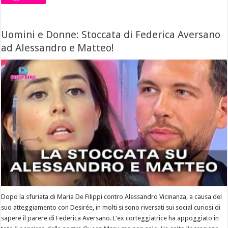
Uomini e Donne: Stoccata di Federica Aversano
ad Alessandro e Matteo!
Dopo la sfuriata di Maria De Filippi contro Alessandro Vicinanza, a causa del
suo atteggiamento con Desirée, in molti si sono riversati sui social curiosi di
sapere il parere di Federica Aversano. L'ex corteggiatrice ha appoggiato in