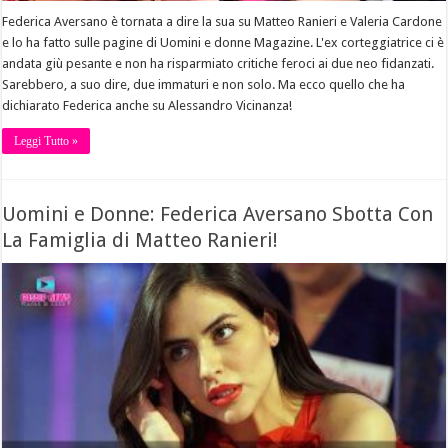
Federica Aversano è tornata a dire la sua su Matteo Ranieri e Valeria Cardone
e lo ha fatto sulle pagine di Uomini e donne Magazine. L'ex corteggiatrice ci è
andata giù pesante e non ha risparmiato critiche feroci ai due neo fidanzati.
Sarebbero, a suo dire, due immaturi e non solo. Ma ecco quello che ha
dichiarato Federica anche su Alessandro Vicinanza!
Leggi Tutto »
Uomini e Donne: Federica Aversano Sbotta Con
La Famiglia di Matteo Ranieri!