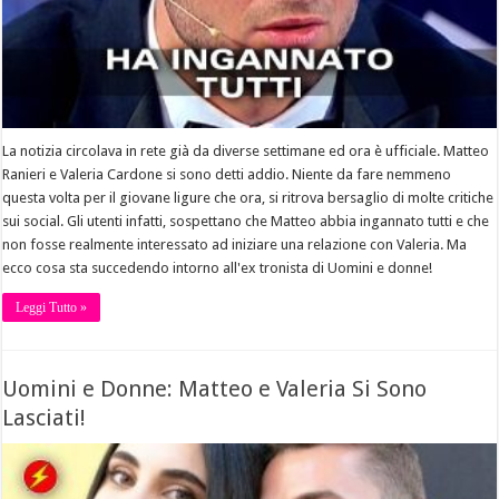
La notizia circolava in rete già da diverse settimane ed ora è ufficiale. Matteo
Ranieri e Valeria Cardone si sono detti addio. Niente da fare nemmeno
questa volta per il giovane ligure che ora, si ritrova bersaglio di molte critiche
sui social. Gli utenti infatti, sospettano che Matteo abbia ingannato tutti e che
non fosse realmente interessato ad iniziare una relazione con Valeria. Ma
ecco cosa sta succedendo intorno all'ex tronista di Uomini e donne!
Leggi Tutto »
Uomini e Donne: Matteo e Valeria Si Sono
Lasciati!