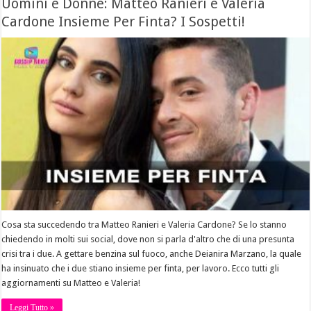
Uomini e Donne: Matteo Ranieri e Valeria
Cardone Insieme Per Finta? I Sospetti!
Cosa sta succedendo tra Matteo Ranieri e Valeria Cardone? Se lo stanno
chiedendo in molti sui social, dove non si parla d'altro che di una presunta
crisi tra i due. A gettare benzina sul fuoco, anche Deianira Marzano, la quale
ha insinuato che i due stiano insieme per finta, per lavoro. Ecco tutti gli
aggiornamenti su Matteo e Valeria!
Leggi Tutto »