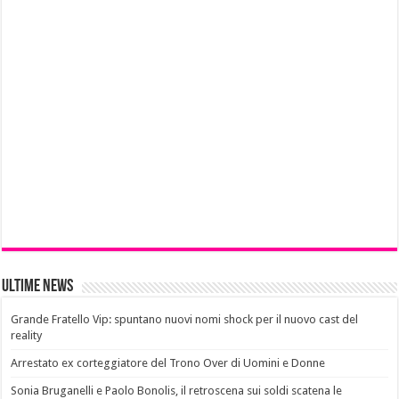
Ultime News
Grande Fratello Vip: spuntano nuovi nomi shock per il nuovo cast del
reality
Arrestato ex corteggiatore del Trono Over di Uomini e Donne
Sonia Bruganelli e Paolo Bonolis, il retroscena sui soldi scatena le