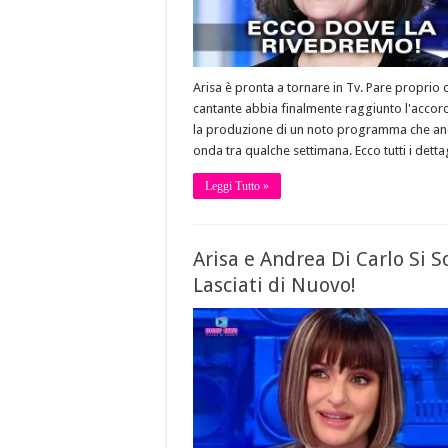
Arisa è pronta a tornare in Tv. Pare proprio 
cantante abbia finalmente raggiunto l'accor
la produzione di un noto programma che an
onda tra qualche settimana. Ecco tutti i dettag
Leggi Tutto »
Arisa e Andrea Di Carlo Si 
Lasciati di Nuovo!