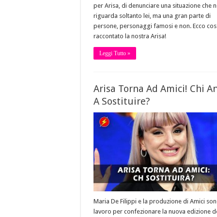
per Arisa, di denunciare una situazione che 
riguarda soltanto lei, ma una gran parte di
persone, personaggi famosi e non. Ecco cos
raccontato la nostra Arisa!
Leggi Tutto »
Arisa Torna Ad Amici! Chi A
A Sostituire?
Maria De Filippi e la produzione di Amici son
lavoro per confezionare la nuova edizione d