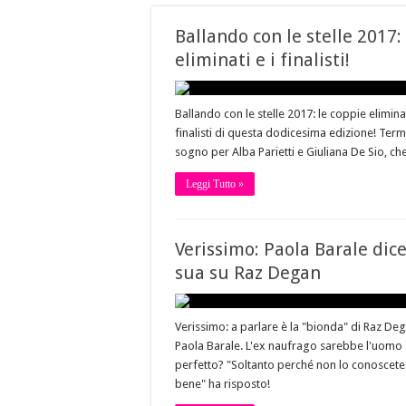
Ballando con le stelle 2017: 
eliminati e i finalisti!
Ballando con le stelle 2017: le coppie eliminat
finalisti di questa dodicesima edizione! Term
sogno per Alba Parietti e Giuliana De Sio, che
Leggi Tutto »
Verissimo: Paola Barale dice
sua su Raz Degan
Verissimo: a parlare è la "bionda" di Raz Deg
Paola Barale. L'ex naufrago sarebbe l'uomo
perfetto? "Soltanto perché non lo conoscete
bene" ha risposto!