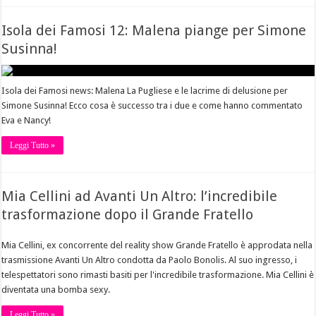
Isola dei Famosi 12: Malena piange per Simone
Susinna!
Isola dei Famosi news: Malena La Pugliese e le lacrime di delusione per
Simone Susinna! Ecco cosa è successo tra i due e come hanno commentato
Eva e Nancy!
Leggi Tutto »
Mia Cellini ad Avanti Un Altro: l’incredibile
trasformazione dopo il Grande Fratello
Mia Cellini, ex concorrente del reality show Grande Fratello è approdata nella
trasmissione Avanti Un Altro condotta da Paolo Bonolis. Al suo ingresso, i
telespettatori sono rimasti basiti per l'incredibile trasformazione. Mia Cellini è
diventata una bomba sexy.
Leggi Tutto »