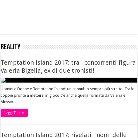
REALITY
Temptation Island 2017: tra i concorrenti figura
Valeria Bigella, ex di due tronisti!
Uomini e Donne e Temptation Island: un connubio sempre più stretto! Tra le
coppie pronte a mettersi in gioco c'è anche quella formata da Valeria e
Alessio...
Leggi Tutto »
Temptation Island 2017: rivelati i nomi delle