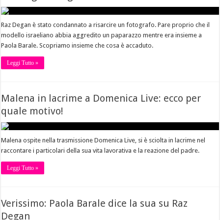
Raz Degan è stato condannato a risarcire un fotografo. Pare proprio che il
modello israeliano abbia aggredito un paparazzo mentre era insieme a
Paola Barale. Scopriamo insieme che cosa è accaduto.
Leggi Tutto »
Malena in lacrime a Domenica Live: ecco per
quale motivo!
Malena ospite nella trasmissione Domenica Live, si è sciolta in lacrime nel
raccontare i particolari della sua vita lavorativa e la reazione del padre.
Leggi Tutto »
Verissimo: Paola Barale dice la sua su Raz
Degan