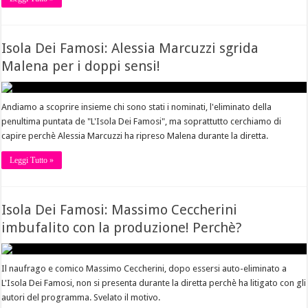
Isola Dei Famosi: Alessia Marcuzzi sgrida
Malena per i doppi sensi!
Andiamo a scoprire insieme chi sono stati i nominati, l'eliminato della
penultima puntata de "L'Isola Dei Famosi", ma soprattutto cerchiamo di
capire perchè Alessia Marcuzzi ha ripreso Malena durante la diretta.
Leggi Tutto »
Isola Dei Famosi: Massimo Ceccherini
imbufalito con la produzione! Perchè?
Il naufrago e comico Massimo Ceccherini, dopo essersi auto-eliminato a
L'Isola Dei Famosi, non si presenta durante la diretta perchè ha litigato con gli
autori del programma. Svelato il motivo.