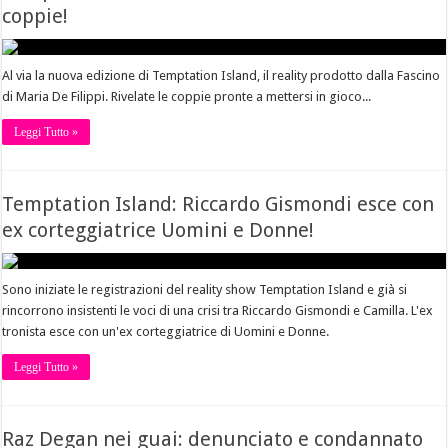
coppie!
Al via la nuova edizione di Temptation Island, il reality prodotto dalla Fascino
di Maria De Filippi. Rivelate le coppie pronte a mettersi in gioco...
Leggi Tutto »
Temptation Island: Riccardo Gismondi esce con
ex corteggiatrice Uomini e Donne!
Sono iniziate le registrazioni del reality show Temptation Island e già si
rincorrono insistenti le voci di una crisi tra Riccardo Gismondi e Camilla. L'ex
tronista esce con un'ex corteggiatrice di Uomini e Donne.
Leggi Tutto »
Raz Degan nei guai: denunciato e condannato