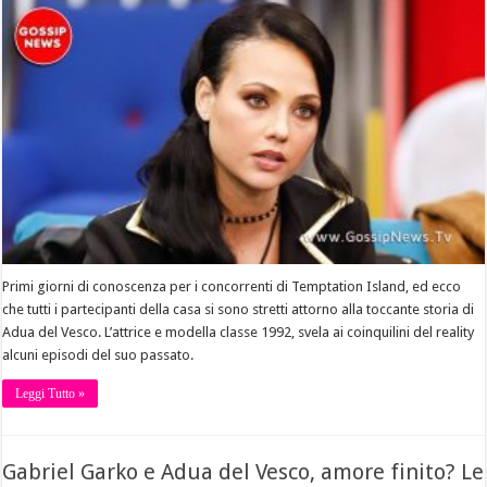
Primi giorni di conoscenza per i concorrenti di Temptation Island, ed ecco
che tutti i partecipanti della casa si sono stretti attorno alla toccante storia di
Adua del Vesco. L’attrice e modella classe 1992, svela ai coinquilini del reality
alcuni episodi del suo passato.
Leggi Tutto »
Gabriel Garko e Adua del Vesco, amore finito? Le