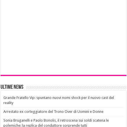
Ultime News
Grande Fratello Vip: spuntano nuovi nomi shock per il nuovo cast del
reality
Arrestato ex corteggiatore del Trono Over di Uomini e Donne
Sonia Bruganelli e Paolo Bonolis, il retroscena sui soldi scatena le
polemiche: la replica del conduttore sorprende tutti