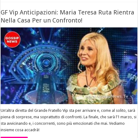
GF Vip Anticipazioni: Maria Teresa Ruta Rientra
Nella Casa Per un Confronto!
Un’altra diretta del Grande Fratello Vip sta per arrivare e, come al solito, sarà
piena di sorprese, ma soprattutto di confronti. La finale, che sarà l’1 marzo, si
sta avvicinando e, i concorrenti, sono più emozionati che mai. Vediamo
insieme cosa accadrà!