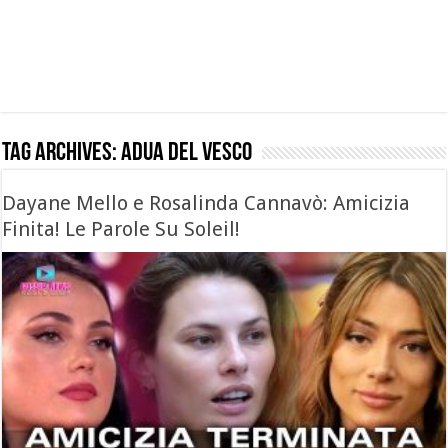
Tag Archives:
adua del vesco
Dayane Mello e Rosalinda Cannavò: Amicizia
Finita! Le Parole Su Soleil!