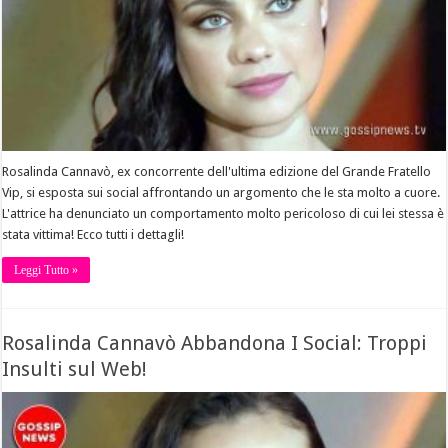
Rosalinda Cannavò, ex concorrente dell'ultima edizione del Grande Fratello
Vip, si esposta sui social affrontando un argomento che le sta molto a cuore.
L'attrice ha denunciato un comportamento molto pericoloso di cui lei stessa è
stata vittima! Ecco tutti i dettagli!
Leggi Tutto »
Rosalinda Cannavò Abbandona I Social: Troppi
Insulti sul Web!