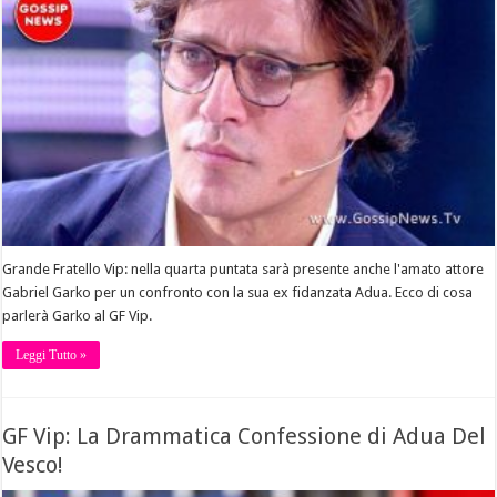
Grande Fratello Vip: nella quarta puntata sarà presente anche l'amato attore
Gabriel Garko per un confronto con la sua ex fidanzata Adua. Ecco di cosa
parlerà Garko al GF Vip.
Leggi Tutto »
GF Vip: La Drammatica Confessione di Adua Del
Vesco!