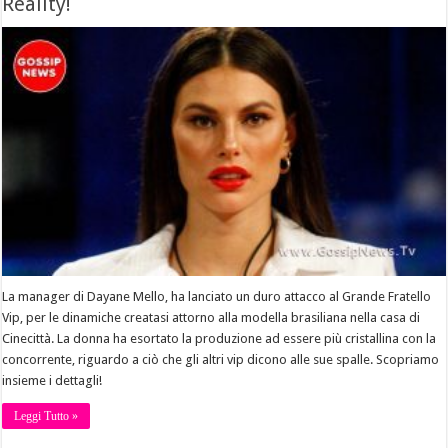
Reality!
La manager di Dayane Mello, ha lanciato un duro attacco al Grande Fratello
Vip, per le dinamiche creatasi attorno alla modella brasiliana nella casa di
Cinecittà. La donna ha esortato la produzione ad essere più cristallina con la
concorrente, riguardo a ciò che gli altri vip dicono alle sue spalle. Scopriamo
insieme i dettagli!
Leggi Tutto »