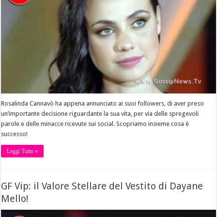
Rosalinda Cannavò ha appena annunciato ai suoi followers, di aver preso
un’importante decisione riguardante la sua vita, per via delle spregevoli
parole e delle minacce ricevute sui social. Scopriamo insieme cosa è
successo!
Leggi Tutto »
GF Vip: il Valore Stellare del Vestito di Dayane
Mello!