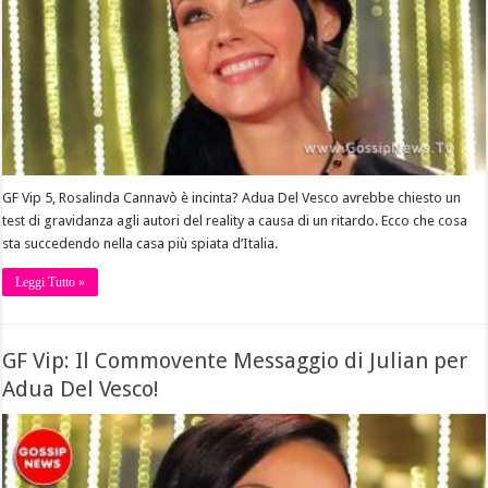
GF Vip 5, Rosalinda Cannavò è incinta? Adua Del Vesco avrebbe chiesto un
test di gravidanza agli autori del reality a causa di un ritardo. Ecco che cosa
sta succedendo nella casa più spiata d’Italia.
Leggi Tutto »
GF Vip: Il Commovente Messaggio di Julian per
Adua Del Vesco!