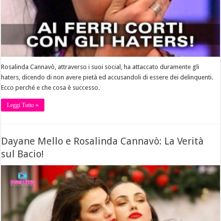
Rosalinda Cannavò, attraverso i suoi social, ha attaccato duramente gli
haters, dicendo di non avere pietà ed accusandoli di essere dei delinquenti.
Ecco perché e che cosa è successo.
Leggi Tutto »
Dayane Mello e Rosalinda Cannavò: La Verità
sul Bacio!