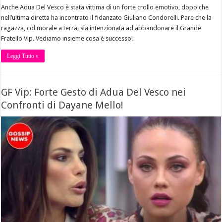
Anche Adua Del Vesco è stata vittima di un forte crollo emotivo, dopo che
nell’ultima diretta ha incontrato il fidanzato Giuliano Condorelli. Pare che la
ragazza, col morale a terra, sia intenzionata ad abbandonare il Grande
Fratello Vip. Vediamo insieme cosa è successo!
Leggi Tutto »
GF Vip: Forte Gesto di Adua Del Vesco nei
Confronti di Dayane Mello!