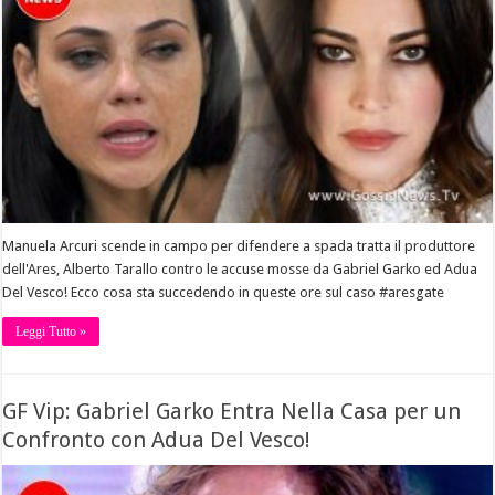
Manuela Arcuri scende in campo per difendere a spada tratta il produttore
dell'Ares, Alberto Tarallo contro le accuse mosse da Gabriel Garko ed Adua
Del Vesco! Ecco cosa sta succedendo in queste ore sul caso #aresgate
Leggi Tutto »
GF Vip: Gabriel Garko Entra Nella Casa per un
Confronto con Adua Del Vesco!