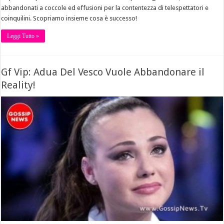
abbandonati a coccole ed effusioni per la contentezza di telespettatori e
coinquilini. Scopriamo insieme cosa è successo!
Leggi Tutto »
Gf Vip: Adua Del Vesco Vuole Abbandonare il
Reality!