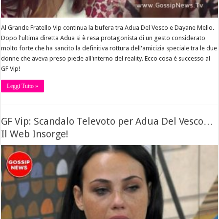
Al Grande Fratello Vip continua la bufera tra Adua Del Vesco e Dayane Mello.
Dopo l'ultima diretta Adua si è resa protagonista di un gesto considerato
molto forte che ha sancito la definitiva rottura dell'amicizia speciale tra le due
donne che aveva preso piede all'interno del reality. Ecco cosa è successo al
GF Vip!
Leggi Tutto »
GF Vip: Scandalo Televoto per Adua Del Vesco…
Il Web Insorge!