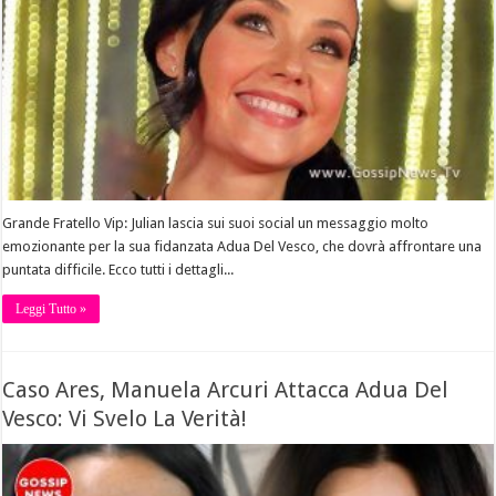
Grande Fratello Vip: Julian lascia sui suoi social un messaggio molto
emozionante per la sua fidanzata Adua Del Vesco, che dovrà affrontare una
puntata difficile. Ecco tutti i dettagli...
Leggi Tutto »
Caso Ares, Manuela Arcuri Attacca Adua Del
Vesco: Vi Svelo La Verità!