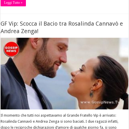
Leggi Tutto »
GF Vip: Scocca il Bacio tra Rosalinda Cannavò e
Andrea Zenga!
Il momento che tutti noi aspettavamo al Grande Fratello Vip è arrivato:
Rosalinda Cannavó e Andrea Zenga si sono baciati. I due ragazzi infatti,
dopo le reciproche dichiarazioni d’amore di qualche giorno fa, si sono