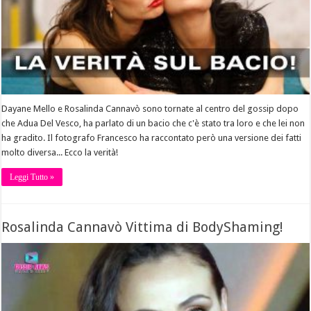
Dayane Mello e Rosalinda Cannavò sono tornate al centro del gossip dopo
che Adua Del Vesco, ha parlato di un bacio che c'è stato tra loro e che lei non
ha gradito. Il fotografo Francesco ha raccontato però una versione dei fatti
molto diversa... Ecco la verità!
Leggi Tutto »
Rosalinda Cannavò Vittima di BodyShaming!