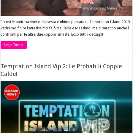
Eccovi le anticipazioni della sesta e ultima puntata di Temptation Island 2019.
Vedremo finire l'attesissimo falò tra Ilaria e Massimo, ma ci saranno anche i
confronti per le altre due coppie rimaste. Ecco tutti i dettagli!
Leggi Tutto »
Temptation Island Vip 2: Le Probabili Coppie
Calde!