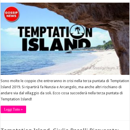
Sono molte le coppie che entreranno in crisi nella terza puntata di Temptation
Island 2019. Si ripartirà fa Nunzia e Arcangelo, ma anche altri rischiano di
andare via dal villaggio da soli. Ecco cosa succederà nella terza puntata di
Temptation Island!
Leggi Tutto »