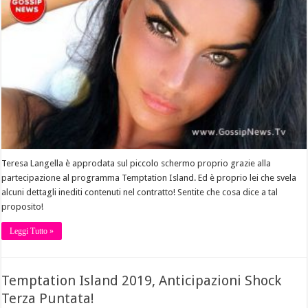
Teresa Langella è approdata sul piccolo schermo proprio grazie alla
partecipazione al programma Temptation Island. Ed è proprio lei che svela
alcuni dettagli inediti contenuti nel contratto! Sentite che cosa dice a tal
proposito!
Leggi Tutto »
Temptation Island 2019, Anticipazioni Shock
Terza Puntata!