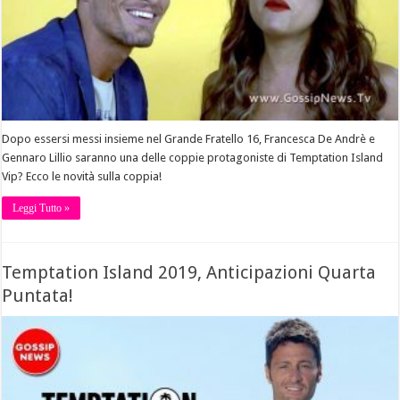
Dopo essersi messi insieme nel Grande Fratello 16, Francesca De Andrè e
Gennaro Lillio saranno una delle coppie protagoniste di Temptation Island
Vip? Ecco le novità sulla coppia!
Leggi Tutto »
Temptation Island 2019, Anticipazioni Quarta
Puntata!