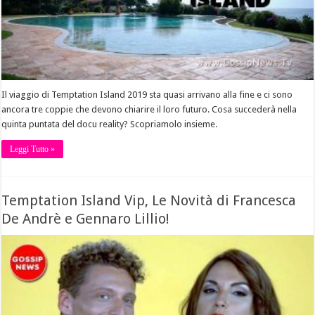
Il viaggio di Temptation Island 2019 sta quasi arrivano alla fine e ci sono
ancora tre coppie che devono chiarire il loro futuro. Cosa succederà nella
quinta puntata del docu reality? Scopriamolo insieme.
Leggi Tutto »
Temptation Island Vip, Le Novità di Francesca
De Andrè e Gennaro Lillio!