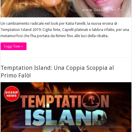
Un cambiamento radicale nel look per Katia Fanelli, la nuova eroina di
Temptation Island 2019. Ciglia finte, Capelli platinati e labbra rifatte, per una
metamorfosi che l’ha portata da Rimini fino alle luci della ribalta.
Leggi Tutto »
Temptation Island: Una Coppia Scoppia al
Primo Falò!