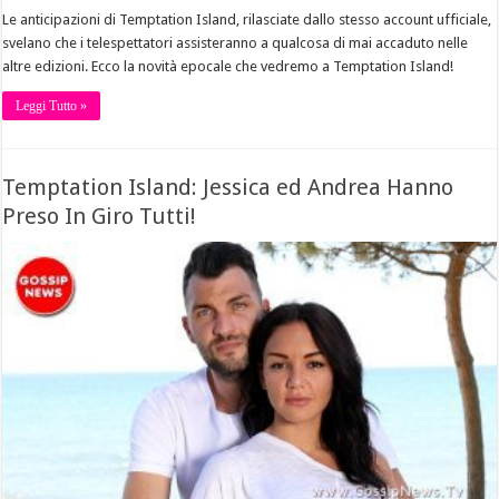
Le anticipazioni di Temptation Island, rilasciate dallo stesso account ufficiale,
svelano che i telespettatori assisteranno a qualcosa di mai accaduto nelle
altre edizioni. Ecco la novità epocale che vedremo a Temptation Island!
Leggi Tutto »
Temptation Island: Jessica ed Andrea Hanno
Preso In Giro Tutti!