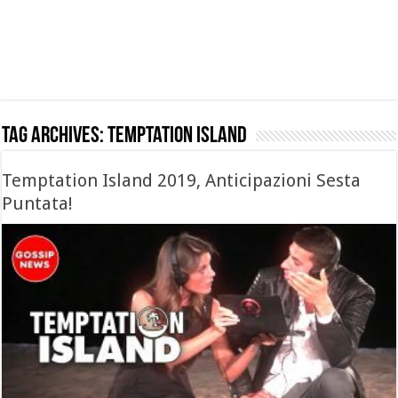
Tag Archives:
temptation island
Temptation Island 2019, Anticipazioni Sesta
Puntata!