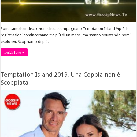
Sono tante le indiscrezioni che accompagnano Temptation Island Vip 2. le
registrazioni cominceranno tra più di un mese, ma stanno spuntando nomi
esplosivi. Scopriamo di più!
Leggi Tutto »
Temptation Island 2019, Una Coppia non è
Scoppiata!