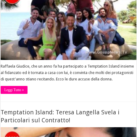
Raffaela Giudice, che un anno fa ha partecipato a Temptation Island insieme
al fidanzato ed è tornata a casa con lui, è convinta che molti dei protagonisti
di quest'anno stiano recitando. Ecco le dure accuse della donna.
Leggi Tutto »
Temptation Island: Teresa Langella Svela i
Particolari sul Contratto!