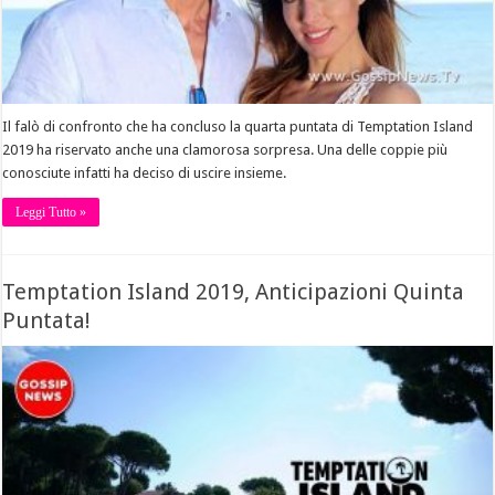
Il falò di confronto che ha concluso la quarta puntata di Temptation Island
2019 ha riservato anche una clamorosa sorpresa. Una delle coppie più
conosciute infatti ha deciso di uscire insieme.
Leggi Tutto »
Temptation Island 2019, Anticipazioni Quinta
Puntata!