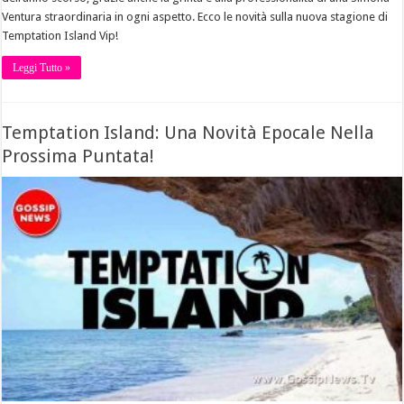
Ventura straordinaria in ogni aspetto. Ecco le novità sulla nuova stagione di
Temptation Island Vip!
Leggi Tutto »
Temptation Island: Una Novità Epocale Nella
Prossima Puntata!