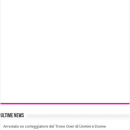
Ultime News
Arrestato ex corteggiatore del Trono Over di Uomini e Donne