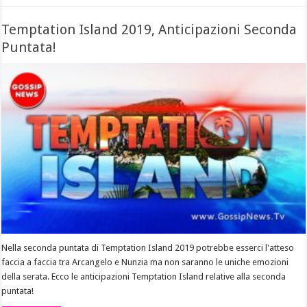
Temptation Island 2019, Anticipazioni Seconda
Puntata!
Nella seconda puntata di Temptation Island 2019 potrebbe esserci l'atteso
faccia a faccia tra Arcangelo e Nunzia ma non saranno le uniche emozioni
della serata. Ecco le anticipazioni Temptation Island relative alla seconda
puntata!