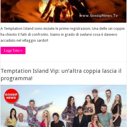
A Temptation Island sono iniziate le prime registrazioni. Una delle sei coppie
ha chiesto il falò di confronto. Siamo in grado di svelarvi cosa è davvero
accaduto nel villaggio sardo!!
Leggi Tutto »
Temptation Island Vip: un’altra coppia lascia il
programma!