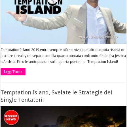
Temptation Island 2019 entra sempre più nel vivo e un'altra coppia rischia di
lasciare il reality da separata: nella quarta puntata confronto finale fra Jessica
e Andrea. Ecco le anticipazioni sulla quarta puntata di Temptation Island!
Leggi Tutto »
Temptation Island, Svelate le Strategie dei
Single Tentatori!