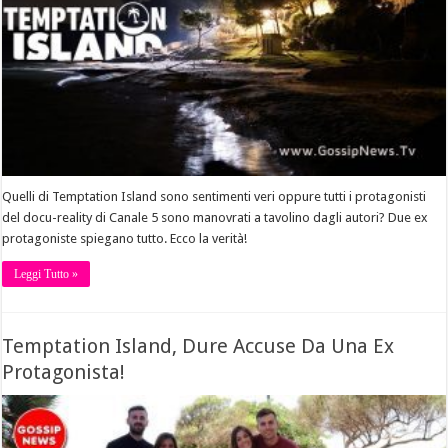
Quelli di Temptation Island sono sentimenti veri oppure tutti i protagonisti
del docu-reality di Canale 5 sono manovrati a tavolino dagli autori? Due ex
protagoniste spiegano tutto. Ecco la verità!
Leggi Tutto »
Temptation Island, Dure Accuse Da Una Ex
Protagonista!