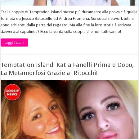
Tra le coppie di Temptation Island messe più duramente alla prova c'è quella
formata da Jessica Battistello ed Andrea Filomena. Sui social network tutti si
sono schierati dalla parte del ragazzo. Ma alla fine la loro storia è arrivata
davvero al capolinea? Ecco la verità sulla coppia che non tutti sanno!
Leggi Tutto »
Temptation Island: Katia Fanelli Prima e Dopo,
La Metamorfosi Grazie ai Ritocchi!